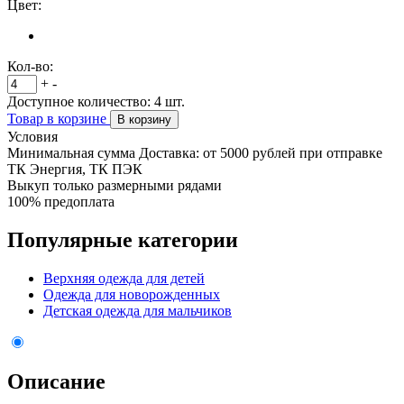
Цвет:
Кол-во:
+
-
Доступное количество:
4
шт.
Товар в корзине
В корзину
Условия
Минимальная сумма Доставка: от 5000 рублей при отправке
ТК Энергия, ТК ПЭК
Выкуп только размерными рядами
100% предоплата
Популярные категории
Верхняя одежда для детей
Одежда для новорожденных
Детская одежда для мальчиков
Описание