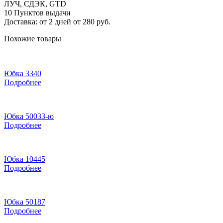
ЛУЧ, СДЭК, GTD
10 Пунктов выдачи
Доставка: от 2 дней от 280 руб.
Похожие товары
Юбка 3340
Подробнее
Юбка 50033-ю
Подробнее
Юбка 10445
Подробнее
Юбка 50187
Подробнее