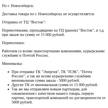
По г. Новосибирск:
Доставка товара по г. Новосибирску не осуществляется.
Отправка от ТЦ "Восток":
Перевозчиками, приходящими на ТЦ (рынок) "Восток", и т.д.
при заказе на сумму от 15 000 рублей.
Перевозчики:
Работаем со всеми транспортными компаниями, курьерскими
службами и Почтой России.
Минималка:
При отправке ТК "Энергия", ТК "ПЭК", "Почта
России", а так же всеми курьерскими службами
минимальная сумма заказа - 5000 рублей.
Другие ТК от минимальная сумма от 15 000 рублей.
Так же мы отправляем новым партнерам, для
ознакомления с качеством нашего товара, первую
партию, транспортной компанией по договоренности от
5000 рублей.