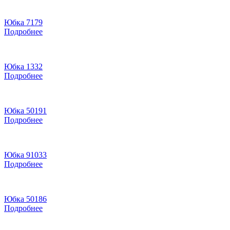
Юбка 7179
Подробнее
Юбка 1332
Подробнее
Юбка 50191
Подробнее
Юбка 91033
Подробнее
Юбка 50186
Подробнее