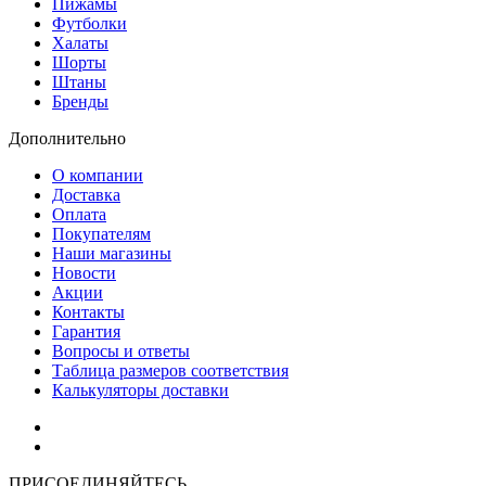
Пижамы
Футболки
Халаты
Шорты
Штаны
Бренды
Дополнительно
О компании
Доставка
Оплата
Покупателям
Наши магазины
Новости
Акции
Контакты
Гарантия
Вопросы и ответы
Таблица размеров соответствия
Калькуляторы доставки
Как зарегистрироваться
Как сделать покупку
ПРИСОЕДИНЯЙТЕСЬ