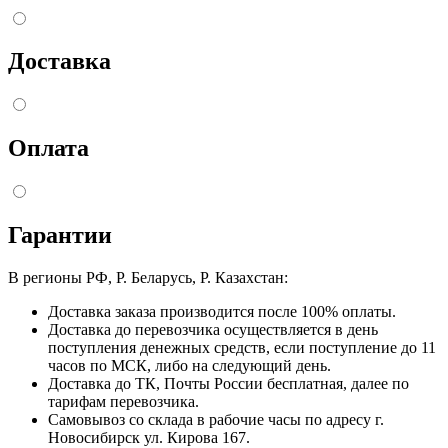
Доставка
Оплата
Гарантии
В регионы РФ, Р. Беларусь, Р. Казахстан:
Доставка заказа производится после 100% оплаты.
Доставка до перевозчика осуществляется в день
поступления денежных средств, если поступление до 11
часов по МСК, либо на следующий день.
Доставка до ТК, Почты России бесплатная, далее по
тарифам перевозчика.
Самовывоз со склада в рабочие часы по адресу г.
Новосибирск ул. Кирова 167.