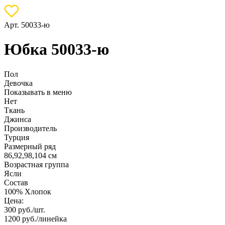
Арт. 50033-ю
Юбка 50033-ю
Пол
Девочка
Показывать в меню
Нет
Ткань
Джинса
Производитель
Турция
Размерный ряд
86,92,98,104 см
Возрастная группа
Ясли
Состав
100% Хлопок
Цена:
300
руб./шт.
1200
руб./линейка