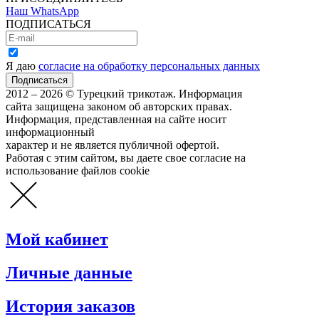
Наш WhatsApp
ПОДПИСАТЬСЯ
Я даю
согласие на обработку персональных данных
2012 – 2026 © Турецкий трикотаж. Информация
сайта защищена законом об авторских правах.
Информация, представленная на сайте носит
информационный
характер и не является публичной офертой.
Работая с этим сайтом, вы даете свое согласие на
использование файлов cookie
Мой кабинет
Личные данные
История заказов