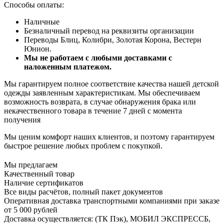
Способы оплаты:
Наличные
Безналичный перевод на реквизиты организации
Переводы Блиц, Колибри, Золотая Корона, Вестерн
Юнион.
Мы не работаем с любыми доставками с
наложенным платежом.
Мы гарантируем полное соответствие качества нашей детской
одежды заявленным характеристикам. Мы обеспечиваем
возможность возврата, в случае обнаружения брака или
некачественного товара в течение 7 дней с момента
получения
Мы ценим комфорт наших клиентов, и поэтому гарантируем
быстрое решение любых проблем с покупкой.
Мы предлагаем
Качественный товар
Наличие сертификатов
Все виды расчётов, полный пакет документов
Оперативная доставка транспортными компаниями при заказе
от 5 000 рублей
Доставка осуществляется: (ТК Пэк), МОБИЛ ЭКСПРЕССБ,