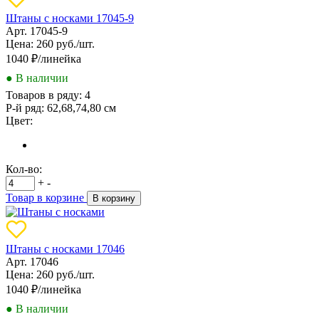
Штаны с носками 17045-9
Арт. 17045-9
Цена: 260 руб./шт.
1040
₽/линейка
● В наличии
Товаров в ряду:
4
Р-й ряд:
62,68,74,80 см
Цвет:
Кол-во:
+
-
Товар в корзине
В корзину
Штаны с носками 17046
Арт. 17046
Цена: 260 руб./шт.
1040
₽/линейка
● В наличии