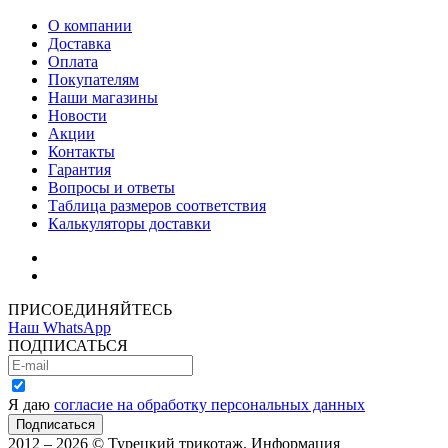
О компании
Доставка
Оплата
Покупателям
Наши магазины
Новости
Акции
Контакты
Гарантия
Вопросы и ответы
Таблица размеров соответствия
Калькуляторы доставки
Как зарегистрироваться
Как сделать покупку
ПРИСОЕДИНЯЙТЕСЬ
Наш WhatsApp
ПОДПИСАТЬСЯ
Я даю
согласие на обработку персональных данных
2012 – 2026 © Турецкий трикотаж. Информация