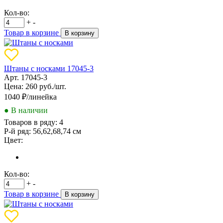
Кол-во:
+
-
Товар в корзине
В корзину
Штаны с носками 17045-3
Арт. 17045-3
Цена: 260 руб./шт.
1040
₽/линейка
● В наличии
Товаров в ряду:
4
Р-й ряд:
56,62,68,74 см
Цвет:
Кол-во:
+
-
Товар в корзине
В корзину