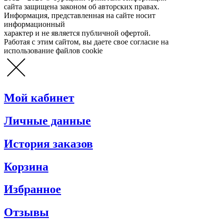
сайта защищена законом об авторских правах.
Информация, представленная на сайте носит
информационный
характер и не является публичной офертой.
Работая с этим сайтом, вы даете свое согласие на
использование файлов cookie
Мой кабинет
Личные данные
История заказов
Корзина
Избранное
Отзывы