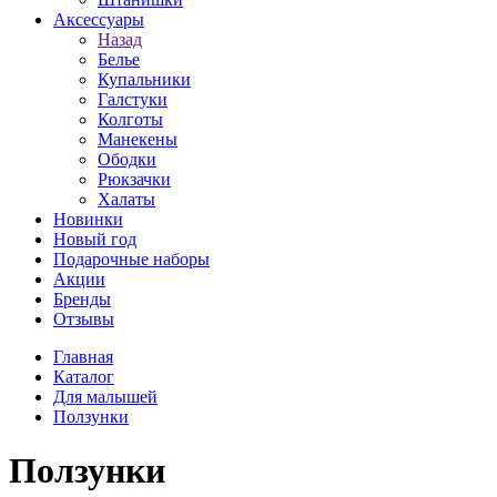
Аксессуары
Назад
Белье
Купальники
Галстуки
Колготы
Манекены
Ободки
Рюкзачки
Халаты
Новинки
Новый год
Подарочные наборы
Акции
Бренды
Отзывы
Главная
Каталог
Для малышей
Ползунки
Ползунки