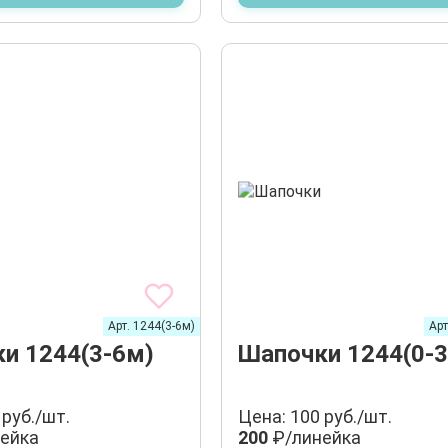
Арт. 1244(3-6м)
Арт
и 1244(3-6м)
Шапочки 1244(0-
 руб./шт.
Цена: 100 руб./шт.
ейка
200
₽/линейка