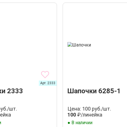
Арт. 2333
и 2333
Шапочки 6285-1
руб./шт.
Цена: 100 руб./шт.
ейка
100
₽/линейка
и
● В наличии