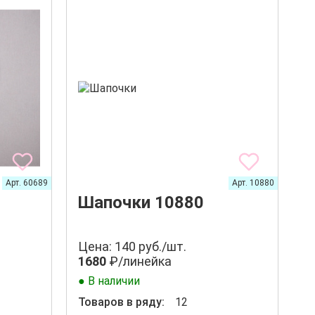
Арт. 60689
Арт. 10880
Шапочки 10880
Цена: 140 руб./шт.
1680
₽/линейка
● В наличии
Товаров в ряду:
12