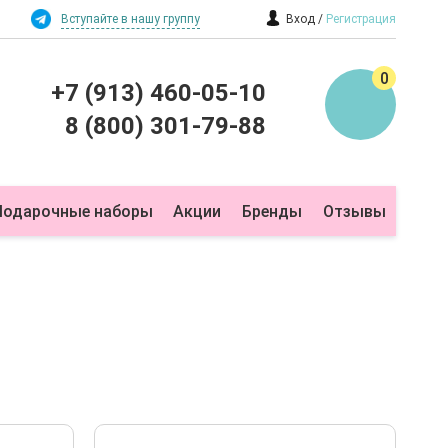
Вступайте в нашу группу
Вход
Регистрация
0
+7 (913) 460-05-10
8 (800) 301-79-88
Подарочные наборы
Акции
Бренды
Отзывы