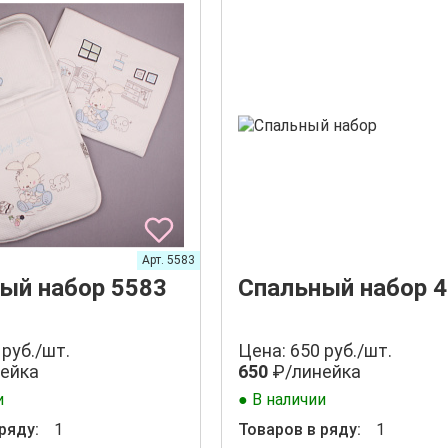
Арт. 5583
ый набор 5583
Спальный набор 
 руб./шт.
Цена: 650 руб./шт.
ейка
650
₽/линейка
и
● В наличии
ряду:
1
Товаров в ряду:
1