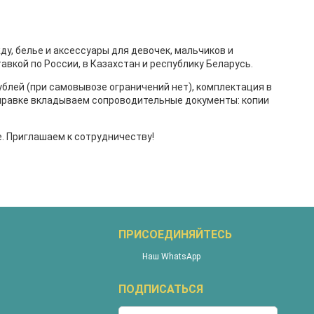
, белье и аксессуары для девочек, мальчиков и
вкой по России, в Казахстан и республику Беларусь.
ублей (при самовывозе ограничений нет), комплектация в
тправке вкладываем сопроводительные документы: копии
е. Приглашаем к сотрудничеству!
ПРИСОЕДИНЯЙТЕСЬ
Наш WhatsApp
ПОДПИСАТЬСЯ