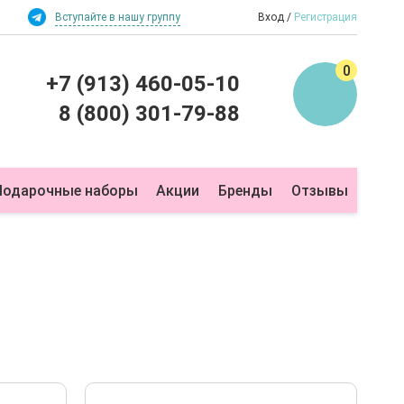
Вступайте в нашу группу
Вход
Регистрация
0
+7 (913) 460-05-10
8 (800) 301-79-88
Подарочные наборы
Акции
Бренды
Отзывы