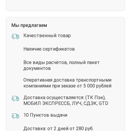
Мы предлагаем
Качественный товар
Наличие сертификатов
Все виды расчётов, полный пакет
документов
Оперативная доставка транспортными
компаниями при заказе от 5 000 рублей
Доставка осуществляется: (ТК Пэк),
МОБИЛ ЭКСПРЕССБ, ЛУЧ, СДЭК, GTD
10 Пунктов выдачи
Доставка: от 2 дней от 280 руб.