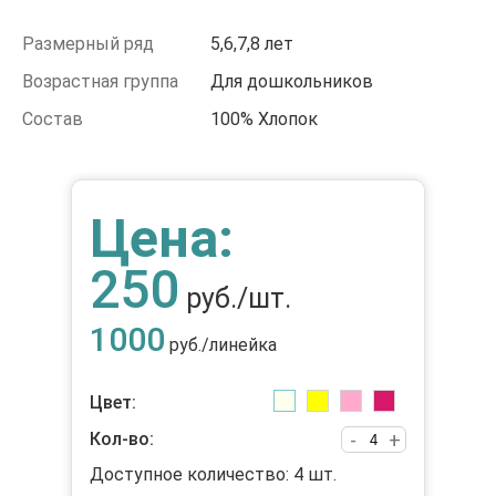
Размерный ряд
5,6,7,8 лет
Возрастная группа
Для дошкольников
Состав
100% Хлопок
Цена:
250
руб./шт.
1000
руб./линейка
Цвет:
Кол-во:
-
+
Доступное количество:
4
шт.