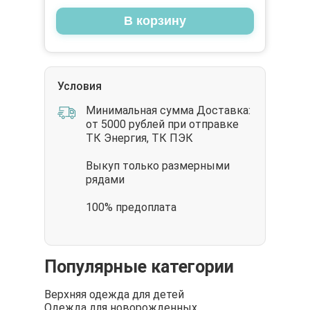
В корзину
Условия
Минимальная сумма Доставка:
от 5000 рублей при отправке
ТК Энергия, ТК ПЭК
Выкуп только размерными
рядами
100% предоплата
Популярные категории
Верхняя одежда для детей
Одежда для новорожденных