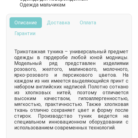
Одежда мальчикам
Описание
Доставка
Оплата
Гарантии
Трикотажная туника – универсальный предмет
одежды в гардеробе любой юной модницы.
Модельный ряд представлен изделиями
розового, желтого, малинового, молочного,
ярко-розового и персикового цветов. На
каждом из них имеется выделяющийся принт с
набором английских надписей. Полотно соткано
из хлопковых нитей, поэтому отличается
высоким качеством, гипоаллергенностью,
мягкостью, практичностью. Также хлопковая
ткань отлично сохраняет цвет и форму после
стирок. Производство туник ведется на
специальном инновационном оборудовании с
использованием современных технологий.