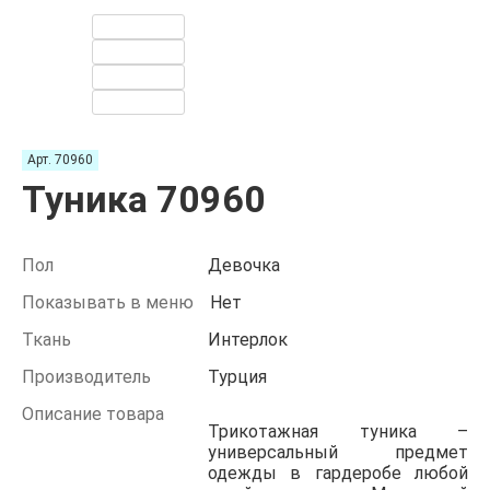
Арт. 70960
Туника 70960
Пол
Девочка
Показывать в меню
Нет
Ткань
Интерлок
Производитель
Турция
Описание товара
Трикотажная туника –
универсальный предмет
одежды в гардеробе любой