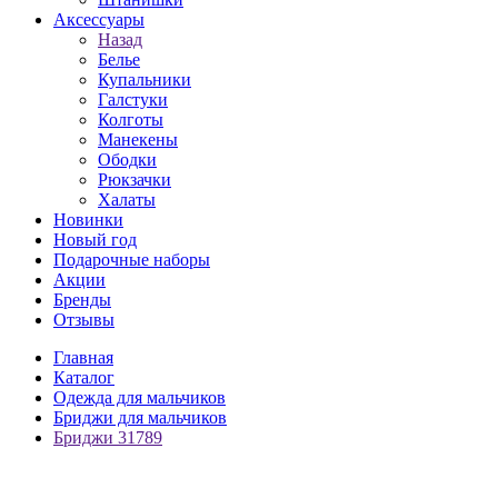
Аксессуары
Назад
Белье
Купальники
Галстуки
Колготы
Манекены
Ободки
Рюкзачки
Халаты
Новинки
Новый год
Подарочные наборы
Акции
Бренды
Отзывы
Главная
Каталог
Одежда для мальчиков
Бриджи для мальчиков
Бриджи 31789