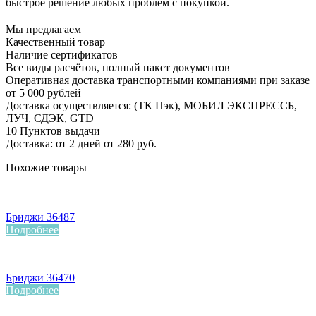
быстрое решение любых проблем с покупкой.
Мы предлагаем
Качественный товар
Наличие сертификатов
Все виды расчётов, полный пакет документов
Оперативная доставка транспортными компаниями при заказе
от 5 000 рублей
Доставка осуществляется: (ТК Пэк), МОБИЛ ЭКСПРЕССБ,
ЛУЧ, СДЭК, GTD
10 Пунктов выдачи
Доставка: от 2 дней от 280 руб.
Похожие товары
Бриджи 36487
Подробнее
Бриджи 36470
Подробнее