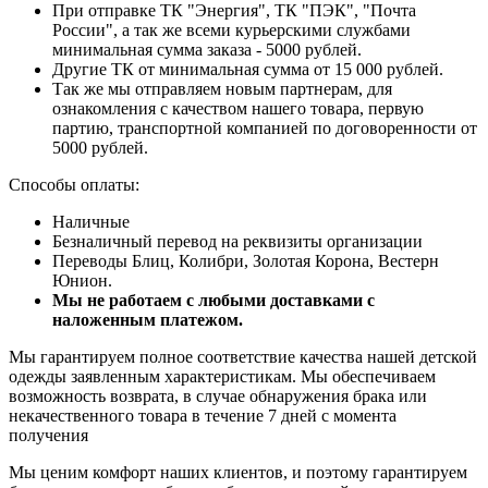
При отправке ТК "Энергия", ТК "ПЭК", "Почта
России", а так же всеми курьерскими службами
минимальная сумма заказа - 5000 рублей.
Другие ТК от минимальная сумма от 15 000 рублей.
Так же мы отправляем новым партнерам, для
ознакомления с качеством нашего товара, первую
партию, транспортной компанией по договоренности от
5000 рублей.
Способы оплаты:
Наличные
Безналичный перевод на реквизиты организации
Переводы Блиц, Колибри, Золотая Корона, Вестерн
Юнион.
Мы не работаем с любыми доставками с
наложенным платежом.
Мы гарантируем полное соответствие качества нашей детской
одежды заявленным характеристикам. Мы обеспечиваем
возможность возврата, в случае обнаружения брака или
некачественного товара в течение 7 дней с момента
получения
Мы ценим комфорт наших клиентов, и поэтому гарантируем