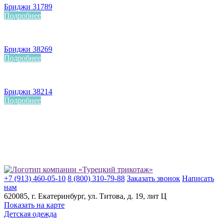
Бриджи 31789
Подробнее
Бриджи 38269
Подробнее
Бриджи 38214
Подробнее
+7 (913) 460-05-10
8 (800) 310-79-88
Заказать звонок
Написать
нам
620085
, г.
Екатеринбург
, ул.
​Титова, д. 19, лит Ц
Показать на карте
Детская одежда