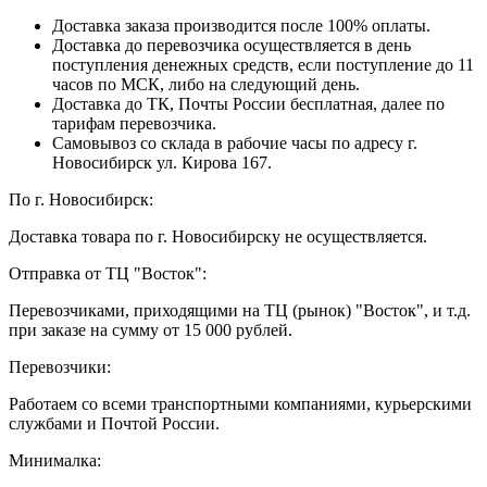
Доставка заказа производится после 100% оплаты.
Доставка до перевозчика осуществляется в день
поступления денежных средств, если поступление до 11
часов по МСК, либо на следующий день.
Доставка до ТК, Почты России бесплатная, далее по
тарифам перевозчика.
Самовывоз со склада в рабочие часы по адресу г.
Новосибирск ул. Кирова 167.
По г. Новосибирск:
Доставка товара по г. Новосибирску не осуществляется.
Отправка от ТЦ "Восток":
Перевозчиками, приходящими на ТЦ (рынок) "Восток", и т.д.
при заказе на сумму от 15 000 рублей.
Перевозчики:
Работаем со всеми транспортными компаниями, курьерскими
службами и Почтой России.
Минималка: