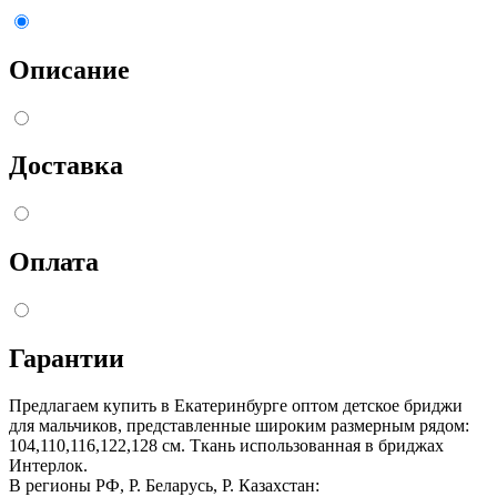
Описание
Доставка
Оплата
Гарантии
Предлагаем купить в Екатеринбурге оптом детское бриджи
для мальчиков, представленные широким размерным рядом:
104,110,116,122,128 см. Ткань использованная в бриджах
Интерлок.
В регионы РФ, Р. Беларусь, Р. Казахстан: