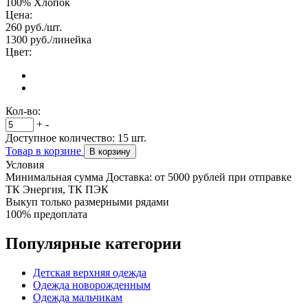
100% Хлопок
Цена:
260
руб./шт.
1300
руб./линейка
Цвет:
Кол-во:
+
-
Доступное количество:
15
шт.
Товар в корзине
В корзину
Условия
Минимальная сумма Доставка: от 5000 рублей при отправке
ТК Энергия, ТК ПЭК
Выкуп только размерными рядами
100% предоплата
Популярные категории
Детская верхняя одежда
Одежда новорожденным
Одежда мальчикам