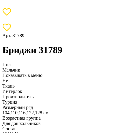
Арт. 31789
Бриджи 31789
Пол
Мальчик
Показывать в меню
Нет
Ткань
Интерлок
Производитель
Турция
Размерный ряд
104,110,116,122,128 см
Возрастная группа
Для дошкольников
Состав