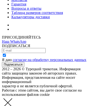
Гарантия
Вопросы и ответы
Таблица размеров соответствия
Калькуляторы доставки
Как зарегистрироваться
Как сделать покупку
ПРИСОЕДИНЯЙТЕСЬ
Наш WhatsApp
ПОДПИСАТЬСЯ
Я даю
согласие на обработку персональных данных
2012 – 2026 © Турецкий трикотаж. Информация
сайта защищена законом об авторских правах.
Информация, представленная на сайте носит
информационный
характер и не является публичной офертой.
Работая с этим сайтом, вы даете свое согласие на
использование файлов cookie