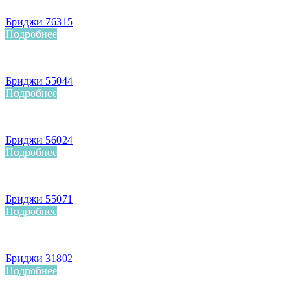
Бриджи 76315
Подробнее
Бриджи 55044
Подробнее
Бриджи 56024
Подробнее
Бриджи 55071
Подробнее
Бриджи 31802
Подробнее