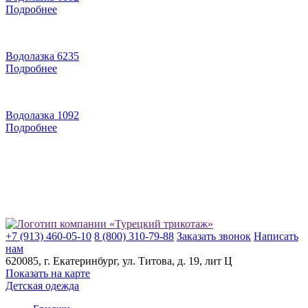
Подробнее
Водолазка 6235
Подробнее
Водолазка 1092
Подробнее
+7 (913) 460-05-10
8 (800) 310-79-88
Заказать звонок
Написать
нам
620085
, г.
Екатеринбург
, ул.
​Титова, д. 19, лит Ц
Показать на карте
Детская одежда