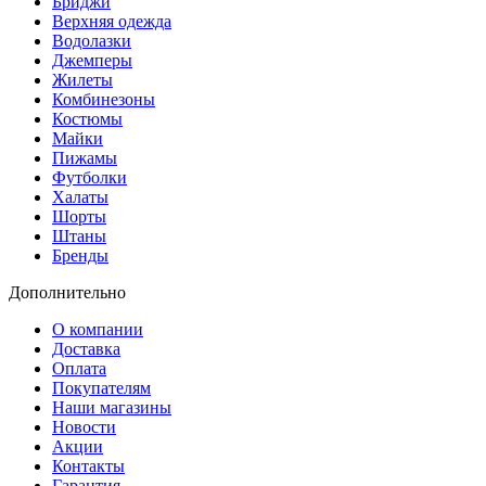
Бриджи
Верхняя одежда
Водолазки
Джемперы
Жилеты
Комбинезоны
Костюмы
Майки
Пижамы
Футболки
Халаты
Шорты
Штаны
Бренды
Дополнительно
О компании
Доставка
Оплата
Покупателям
Наши магазины
Новости
Акции
Контакты
Гарантия