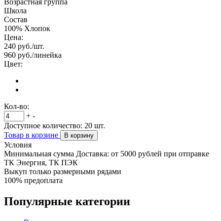
Возрастная группа
Школа
Состав
100% Хлопок
Цена:
240
руб./шт.
960
руб./линейка
Цвет:
Кол-во:
+
-
Доступное количество:
20
шт.
Товар в корзине
В корзину
Условия
Минимальная сумма Доставка: от 5000 рублей при отправке
ТК Энергия, ТК ПЭК
Выкуп только размерными рядами
100% предоплата
Популярные категории