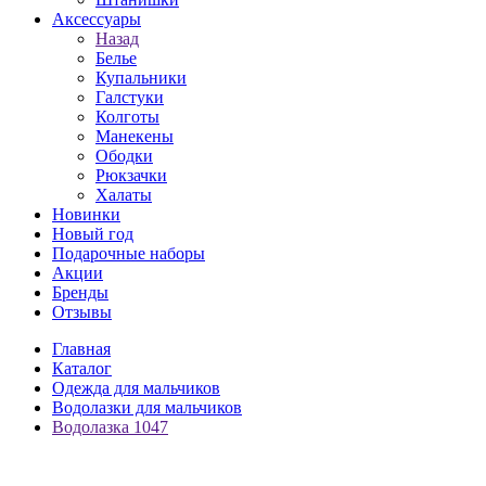
Аксессуары
Назад
Белье
Купальники
Галстуки
Колготы
Манекены
Ободки
Рюкзачки
Халаты
Новинки
Новый год
Подарочные наборы
Акции
Бренды
Отзывы
Главная
Каталог
Одежда для мальчиков
Водолазки для мальчиков
Водолазка 1047