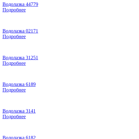
Водолазка 44779
Подробнее
Водолазка 02171
Подробнее
Водолазка 31251
Подробнее
Водолазка 6189
Подробнее
Водолазка 3141
Подробнее
Водолазка 6182