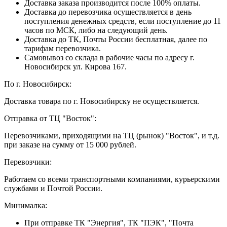
Доставка заказа производится после 100% оплаты.
Доставка до перевозчика осуществляется в день
поступления денежных средств, если поступление до 11
часов по МСК, либо на следующий день.
Доставка до ТК, Почты России бесплатная, далее по
тарифам перевозчика.
Самовывоз со склада в рабочие часы по адресу г.
Новосибирск ул. Кирова 167.
По г. Новосибирск:
Доставка товара по г. Новосибирску не осуществляется.
Отправка от ТЦ "Восток":
Перевозчиками, приходящими на ТЦ (рынок) "Восток", и т.д.
при заказе на сумму от 15 000 рублей.
Перевозчики:
Работаем со всеми транспортными компаниями, курьерскими
службами и Почтой России.
Минималка:
При отправке ТК "Энергия", ТК "ПЭК", "Почта