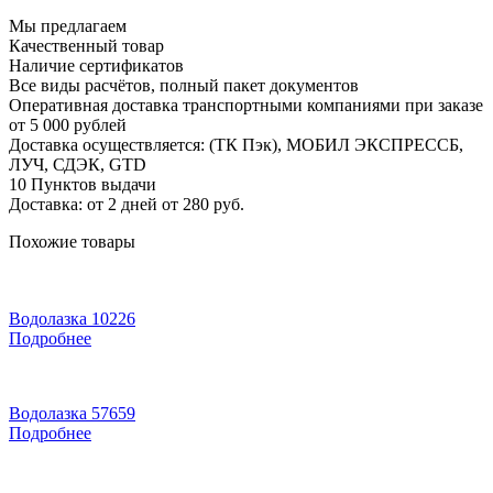
Мы предлагаем
Качественный товар
Наличие сертификатов
Все виды расчётов, полный пакет документов
Оперативная доставка транспортными компаниями при заказе
от 5 000 рублей
Доставка осуществляется: (ТК Пэк), МОБИЛ ЭКСПРЕССБ,
ЛУЧ, СДЭК, GTD
10 Пунктов выдачи
Доставка: от 2 дней от 280 руб.
Похожие товары
Водолазка 10226
Подробнее
Водолазка 57659
Подробнее