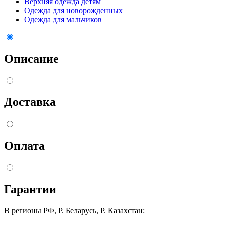
Верхняя одежда детям
Одежда для новорожденных
Одежда для мальчиков
Описание
Доставка
Оплата
Гарантии
В регионы РФ, Р. Беларусь, Р. Казахстан: