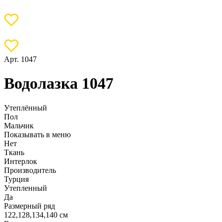
Арт. 1047
Водолазка 1047
Утеплённый
Пол
Мальчик
Показывать в меню
Нет
Ткань
Интерлок
Производитель
Турция
Утепленный
Да
Размерный ряд
122,128,134,140 см