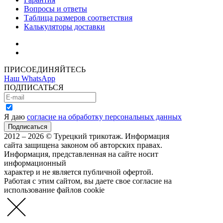
Вопросы и ответы
Таблица размеров соответствия
Калькуляторы доставки
Как зарегистрироваться
Как сделать покупку
ПРИСОЕДИНЯЙТЕСЬ
Наш WhatsApp
ПОДПИСАТЬСЯ
Я даю
согласие на обработку персональных данных
2012 – 2026 © Турецкий трикотаж. Информация
сайта защищена законом об авторских правах.
Информация, представленная на сайте носит
информационный
характер и не является публичной офертой.
Работая с этим сайтом, вы даете свое согласие на
использование файлов cookie