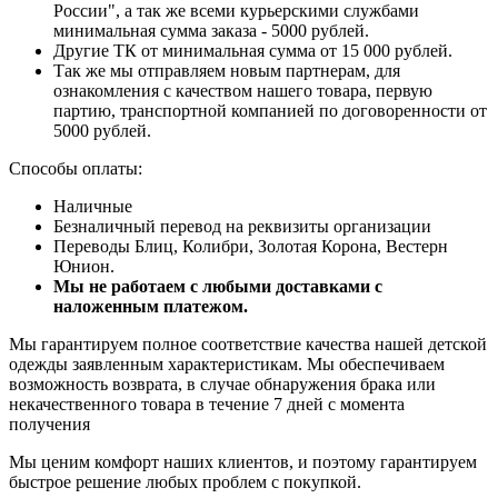
России", а так же всеми курьерскими службами
минимальная сумма заказа - 5000 рублей.
Другие ТК от минимальная сумма от 15 000 рублей.
Так же мы отправляем новым партнерам, для
ознакомления с качеством нашего товара, первую
партию, транспортной компанией по договоренности от
5000 рублей.
Способы оплаты:
Наличные
Безналичный перевод на реквизиты организации
Переводы Блиц, Колибри, Золотая Корона, Вестерн
Юнион.
Мы не работаем с любыми доставками с
наложенным платежом.
Мы гарантируем полное соответствие качества нашей детской
одежды заявленным характеристикам. Мы обеспечиваем
возможность возврата, в случае обнаружения брака или
некачественного товара в течение 7 дней с момента
получения
Мы ценим комфорт наших клиентов, и поэтому гарантируем
быстрое решение любых проблем с покупкой.