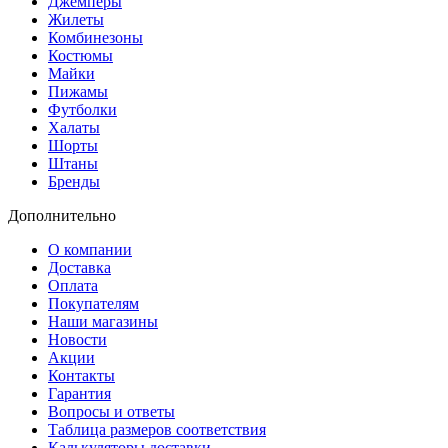
Джемперы
Жилеты
Комбинезоны
Костюмы
Майки
Пижамы
Футболки
Халаты
Шорты
Штаны
Бренды
Дополнительно
О компании
Доставка
Оплата
Покупателям
Наши магазины
Новости
Акции
Контакты
Гарантия
Вопросы и ответы
Таблица размеров соответствия
Калькуляторы доставки