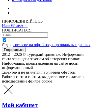
Как зарегистрироваться
Как сделать покупку
ПРИСОЕДИНЯЙТЕСЬ
Наш WhatsApp
ПОДПИСАТЬСЯ
Я даю
согласие на обработку персональных данных
2012 – 2026 © Турецкий трикотаж. Информация
сайта защищена законом об авторских правах.
Информация, представленная на сайте носит
информационный
характер и не является публичной офертой.
Работая с этим сайтом, вы даете свое согласие на
использование файлов cookie
Мой кабинет