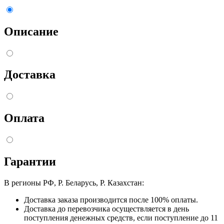
Описание
Доставка
Оплата
Гарантии
В регионы РФ, Р. Беларусь, Р. Казахстан:
Доставка заказа производится после 100% оплаты.
Доставка до перевозчика осуществляется в день
поступления денежных средств, если поступление до 11