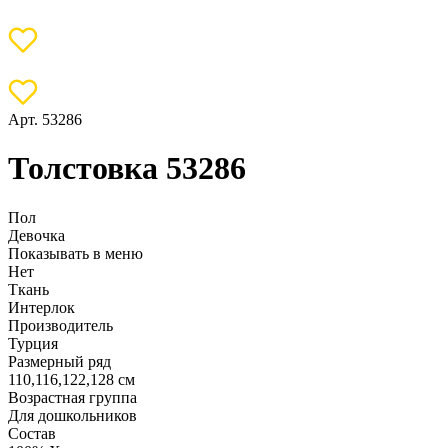
Арт. 53286
Толстовка 53286
Пол
Девочка
Показывать в меню
Нет
Ткань
Интерлок
Производитель
Турция
Размерный ряд
110,116,122,128 см
Возрастная группа
Для дошкольников
Состав