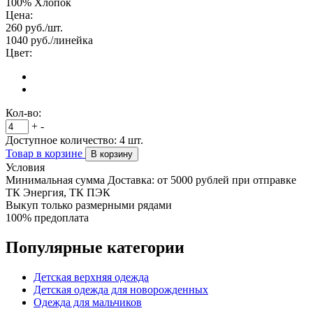
100% Хлопок
Цена:
260
руб./шт.
1040
руб./линейка
Цвет:
Кол-во:
+
-
Доступное количество:
4
шт.
Товар в корзине
В корзину
Условия
Минимальная сумма Доставка: от 5000 рублей при отправке
ТК Энергия, ТК ПЭК
Выкуп только размерными рядами
100% предоплата
Популярные категории
Детская верхняя одежда
Детская одежда для новорожденных
Одежда для мальчиков