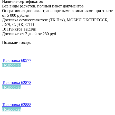
Наличие сертификатов
Все виды расчётов, полный пакет документов
Оперативная доставка транспортными компаниями при заказе
от 5 000 рублей
Доставка осуществляется: (ТК Пэк), МОБИЛ ЭКСПРЕССБ,
ЛУЧ, СДЭК, GTD
10 Пунктов выдачи
Доставка: от 2 дней от 280 руб.
Похожие товары
Толстовка 69577
Подробнее
Толстовка 62878
Подробнее
Толстовка 62888
Подробнее