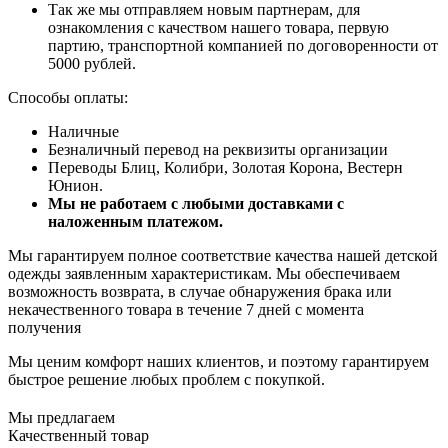
Так же мы отправляем новым партнерам, для
ознакомления с качеством нашего товара, первую
партию, транспортной компанией по договоренности от
5000 рублей.
Способы оплаты:
Наличные
Безналичный перевод на реквизиты организации
Переводы Блиц, Колибри, Золотая Корона, Вестерн
Юнион.
Мы не работаем с любыми доставками с
наложенным платежом.
Мы гарантируем полное соответствие качества нашей детской
одежды заявленным характеристикам. Мы обеспечиваем
возможность возврата, в случае обнаружения брака или
некачественного товара в течение 7 дней с момента
получения
Мы ценим комфорт наших клиентов, и поэтому гарантируем
быстрое решение любых проблем с покупкой.
Мы предлагаем
Качественный товар