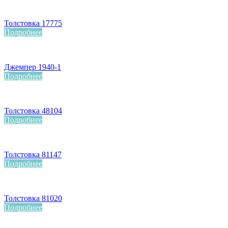
Толстовка 17775
Подробнее
Джемпер 1940-1
Подробнее
Толстовка 48104
Подробнее
Толстовка 81147
Подробнее
Толстовка 81020
Подробнее