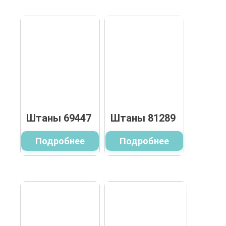
Штаны 69447
Штаны 81289
Подробнее
Подробнее