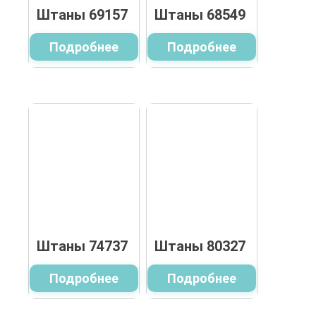
Штаны 69157
Штаны 68549
Подробнее
Подробнее
Штаны 74737
Штаны 80327
Подробнее
Подробнее