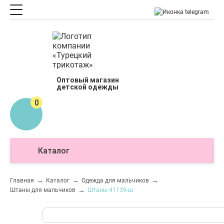
Оптовый магазин
детской одежды
0
Каталог
О
Главная
Каталог
Одежда для мальчиков
Штаны для мальчиков
Штаны 41139-ш