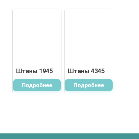
Штаны 1945
Штаны 4345
Подробнее
Подробнее