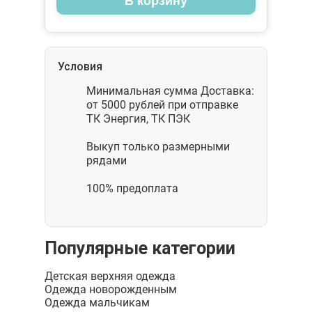
В корзину
Условия
Минимальная сумма Доставка:
от 5000 рублей при отправке
ТК Энергия, ТК ПЭК
Выкуп только размерными
рядами
100% предоплата
Популярные категории
Детская верхняя одежда
Одежда новорожденным
Одежда мальчикам