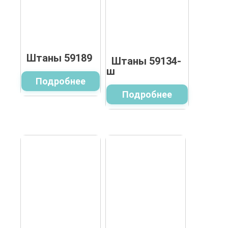
Штаны 59189
Штаны 59134-
ш
Подробнее
Подробнее