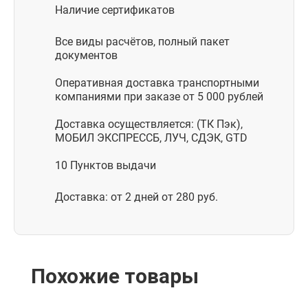
Наличие сертификатов
Все виды расчётов, полный пакет
документов
Оперативная доставка транспортными
компаниями при заказе от 5 000 рублей
Доставка осуществляется: (ТК Пэк),
МОБИЛ ЭКСПРЕССБ, ЛУЧ, СДЭК, GTD
10 Пунктов выдачи
Доставка: от 2 дней от 280 руб.
Похожие товары