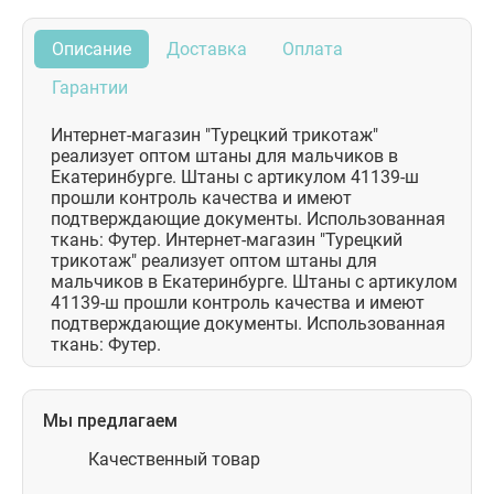
Описание
Доставка
Оплата
Гарантии
Интернет-магазин "Турецкий трикотаж"
реализует оптом штаны для мальчиков в
Екатеринбурге. Штаны с артикулом 41139-ш
прошли контроль качества и имеют
подтверждающие документы. Использованная
ткань: Футер. Интернет-магазин "Турецкий
трикотаж" реализует оптом штаны для
мальчиков в Екатеринбурге. Штаны с артикулом
41139-ш прошли контроль качества и имеют
подтверждающие документы. Использованная
ткань: Футер.
Мы предлагаем
Качественный товар