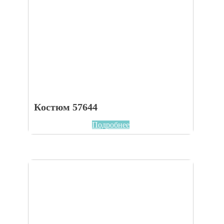
Костюм 57644
Подробнее