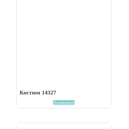
Костюм 14327
Подробнее