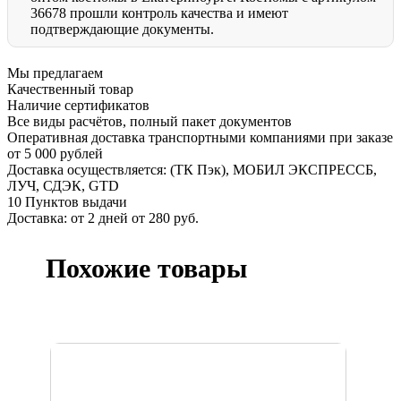
36678 прошли контроль качества и имеют
подтверждающие документы.
Мы предлагаем
Качественный товар
Наличие сертификатов
Все виды расчётов, полный пакет документов
Оперативная доставка транспортными компаниями при заказе
от 5 000 рублей
Доставка осуществляется: (ТК Пэк), МОБИЛ ЭКСПРЕССБ,
ЛУЧ, СДЭК, GTD
10 Пунктов выдачи
Доставка: от 2 дней от 280 руб.
Похожие товары