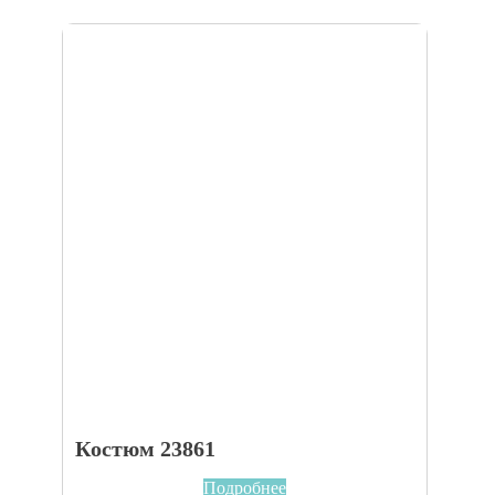
Костюм 23861
Подробнее