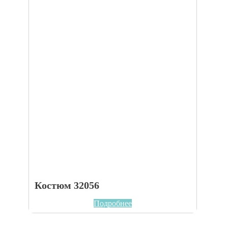
Костюм 32056
Подробнее