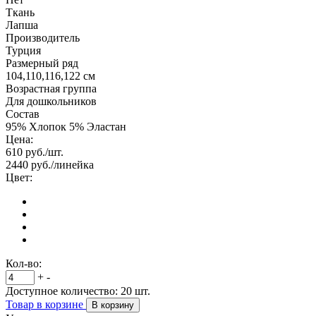
Ткань
Лапша
Производитель
Турция
Размерный ряд
104,110,116,122 см
Возрастная группа
Для дошкольников
Состав
95% Хлопок 5% Эластан
Цена:
610
руб./шт.
2440
руб./линейка
Цвет:
Кол-во:
+
-
Доступное количество:
20
шт.
Товар в корзине
В корзину