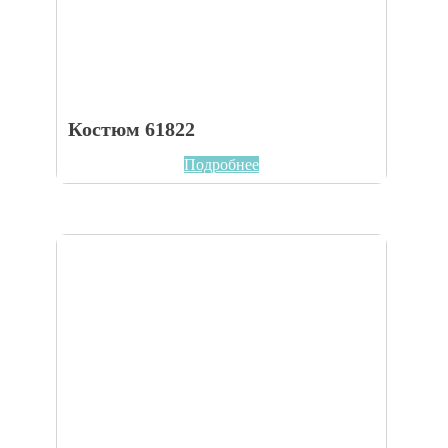
Костюм 61822
Подробнее