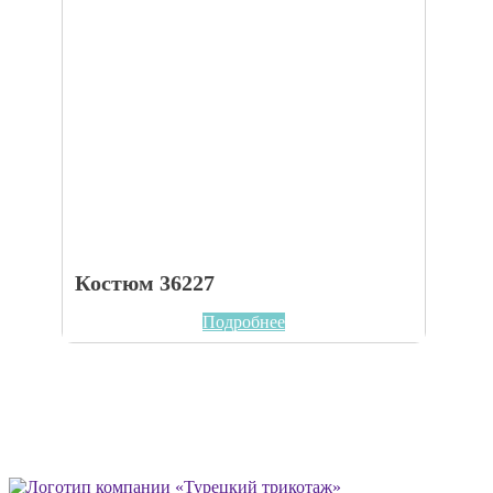
Костюм 36227
Подробнее