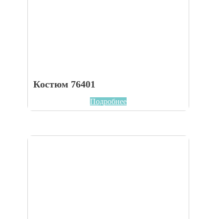
Костюм 76401
Подробнее