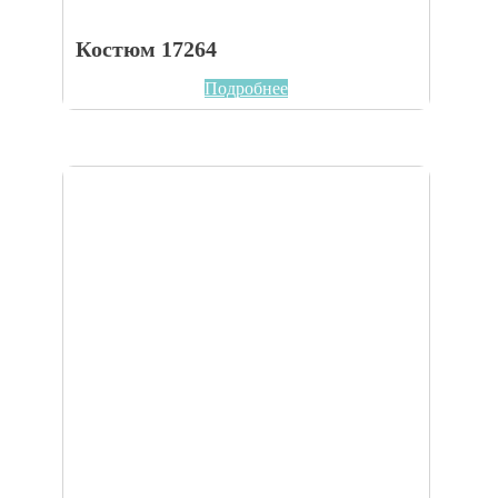
Костюм 17264
Подробнее