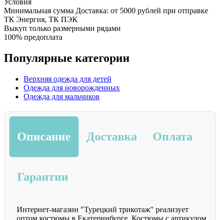
Условия
Минимальная сумма Доставка: от 5000 рублей при отправке
ТК Энергия, ТК ПЭК
Выкуп только размерными рядами
100% предоплата
Популярные категории
Верхняя одежда для детей
Одежда для новорожденных
Одежда для мальчиков
Описание
Доставка
Оплата
Гарантии
Интернет-магазин "Турецкий трикотаж" реализует
оптом костюмы в Екатеринбурге. Костюмы с артикулом