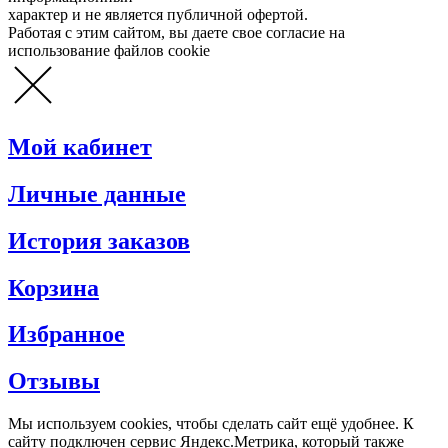
характер и не является публичной офертой.
Работая с этим сайтом, вы даете свое согласие на
использование файлов cookie
Мой кабинет
Личные данные
История заказов
Корзина
Избранное
Отзывы
Мы используем cookies, чтобы сделать сайт ещё удобнее. К
сайту подключен сервис Яндекс.Метрика, который также