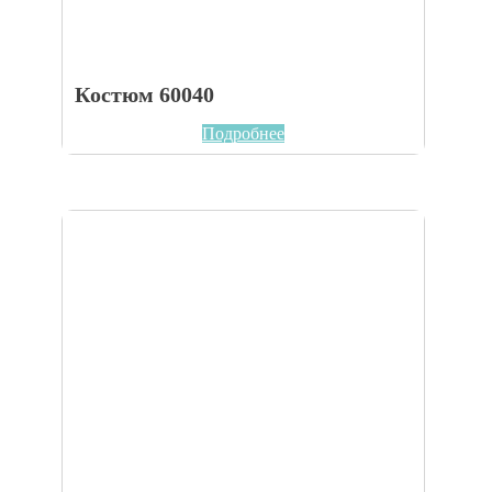
Костюм 60040
Подробнее