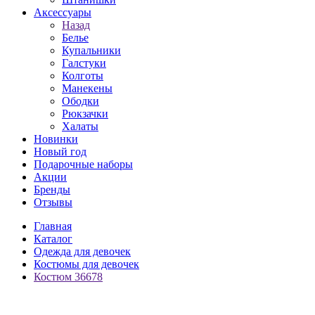
Аксессуары
Назад
Белье
Купальники
Галстуки
Колготы
Манекены
Ободки
Рюкзачки
Халаты
Новинки
Новый год
Подарочные наборы
Акции
Бренды
Отзывы
Главная
Каталог
Одежда для девочек
Костюмы для девочек
Костюм 36678