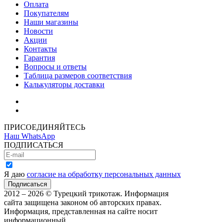
Оплата
Покупателям
Наши магазины
Новости
Акции
Контакты
Гарантия
Вопросы и ответы
Таблица размеров соответствия
Калькуляторы доставки
Как зарегистрироваться
Как сделать покупку
ПРИСОЕДИНЯЙТЕСЬ
Наш WhatsApp
ПОДПИСАТЬСЯ
Я даю
согласие на обработку персональных данных
2012 – 2026 © Турецкий трикотаж. Информация
сайта защищена законом об авторских правах.
Информация, представленная на сайте носит
информационный