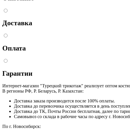
Доставка
Оплата
Гарантии
Интернет-магазин "Турецкий трикотаж" реализует оптом кост
В регионы РФ, Р. Беларусь, Р. Казахстан:
Доставка заказа производится после 100% оплаты.
Доставка до перевозчика осуществляется в день поступл
Доставка до ТК, Почты России бесплатная, далее по тари
Самовывоз со склада в рабочие часы по адресу г. Новосиб
По г. Новосибирск: