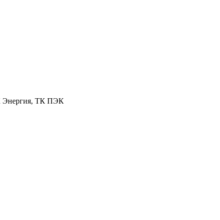
К Энергия, ТК ПЭК