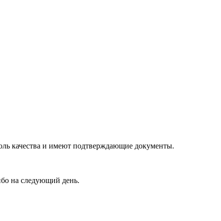
роль качества и имеют подтверждающие документы.
ибо на следующий день.