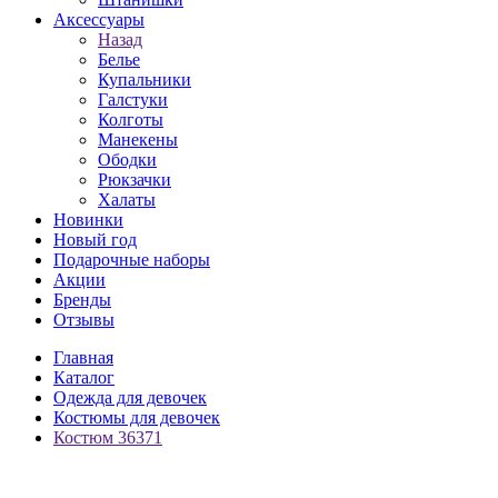
Аксессуары
Назад
Белье
Купальники
Галстуки
Колготы
Манекены
Ободки
Рюкзачки
Халаты
Новинки
Новый год
Подарочные наборы
Акции
Бренды
Отзывы
Главная
Каталог
Одежда для девочек
Костюмы для девочек
Костюм 36371