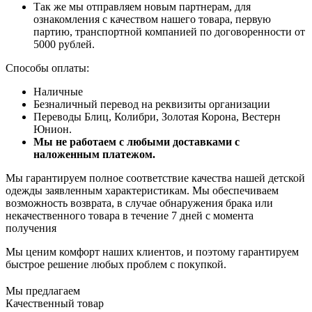
Так же мы отправляем новым партнерам, для
ознакомления с качеством нашего товара, первую
партию, транспортной компанией по договоренности от
5000 рублей.
Способы оплаты:
Наличные
Безналичный перевод на реквизиты организации
Переводы Блиц, Колибри, Золотая Корона, Вестерн
Юнион.
Мы не работаем с любыми доставками с
наложенным платежом.
Мы гарантируем полное соответствие качества нашей детской
одежды заявленным характеристикам. Мы обеспечиваем
возможность возврата, в случае обнаружения брака или
некачественного товара в течение 7 дней с момента
получения
Мы ценим комфорт наших клиентов, и поэтому гарантируем
быстрое решение любых проблем с покупкой.
Мы предлагаем
Качественный товар