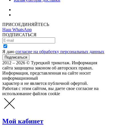
Как зарегистрироваться
Как сделать покупку
ПРИСОЕДИНЯЙТЕСЬ
Наш WhatsApp
ПОДПИСАТЬСЯ
Я даю
согласие на обработку персональных данных
2012 – 2026 © Турецкий трикотаж. Информация
сайта защищена законом об авторских правах.
Информация, представленная на сайте носит
информационный
характер и не является публичной офертой.
Работая с этим сайтом, вы даете свое согласие на
использование файлов cookie
Мой кабинет