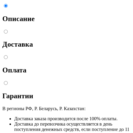
Описание
Доставка
Оплата
Гарантии
В регионы РФ, Р. Беларусь, Р. Казахстан:
Доставка заказа производится после 100% оплаты.
Доставка до перевозчика осуществляется в день
поступления денежных средств, если поступление до 11