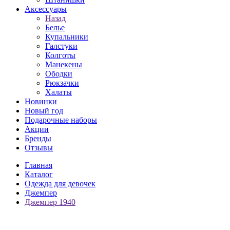
Аксессуары
Назад
Белье
Купальники
Галстуки
Колготы
Манекены
Ободки
Рюкзачки
Халаты
Новинки
Новый год
Подарочные наборы
Акции
Бренды
Отзывы
Главная
Каталог
Одежда для девочек
Джемпер
Джемпер 1940