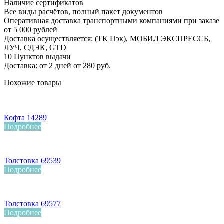
Наличие сертификатов
Все виды расчётов, полный пакет документов
Оперативная доставка транспортными компаниями при заказе
от 5 000 рублей
Доставка осуществляется: (ТК Пэк), МОБИЛ ЭКСПРЕССБ,
ЛУЧ, СДЭК, GTD
10 Пунктов выдачи
Доставка: от 2 дней от 280 руб.
Похожие товары
Кофта 14289
Подробнее
Толстовка 69539
Подробнее
Толстовка 69577
Подробнее