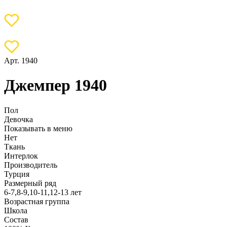
Арт. 1940
Джемпер 1940
Пол
Девочка
Показывать в меню
Нет
Ткань
Интерлок
Производитель
Турция
Размерный ряд
6-7,8-9,10-11,12-13 лет
Возрастная группа
Школа
Состав