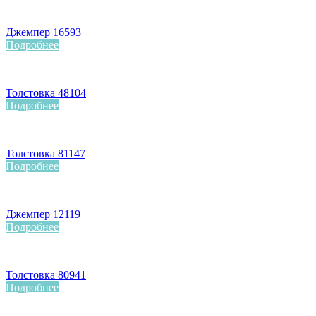
Джемпер 16593
Подробнее
Толстовка 48104
Подробнее
Толстовка 81147
Подробнее
Джемпер 12119
Подробнее
Толстовка 80941
Подробнее