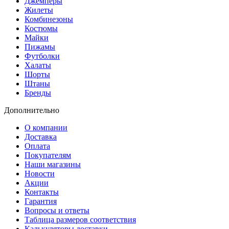
Джемперы
Жилеты
Комбинезоны
Костюмы
Майки
Пижамы
Футболки
Халаты
Шорты
Штаны
Бренды
Дополнительно
О компании
Доставка
Оплата
Покупателям
Наши магазины
Новости
Акции
Контакты
Гарантия
Вопросы и ответы
Таблица размеров соответствия
Калькуляторы доставки