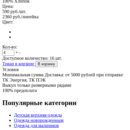
100% Хлопок
Цена:
590
руб./шт.
2360
руб./линейка
Цвет:
Кол-во:
+
-
Доступное количество:
16
шт.
Товар в корзине
В корзину
Условия
Минимальная сумма Доставка: от 5000 рублей при отправке
ТК Энергия, ТК ПЭК
Выкуп только размерными рядами
100% предоплата
Популярные категории
Детская верхняя одежда
Одежда новорожденным
Одежда для мальчиков