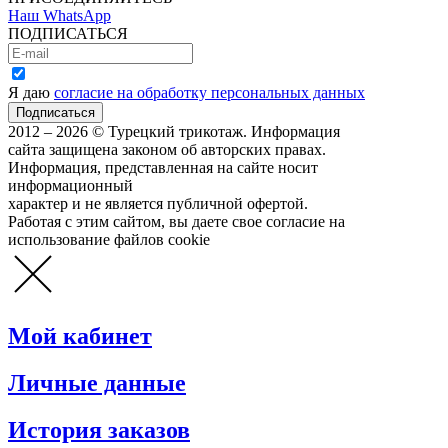
Наш WhatsApp
ПОДПИСАТЬСЯ
Я даю
согласие на обработку персональных данных
2012 – 2026 © Турецкий трикотаж. Информация
сайта защищена законом об авторских правах.
Информация, представленная на сайте носит
информационный
характер и не является публичной офертой.
Работая с этим сайтом, вы даете свое согласие на
использование файлов cookie
Мой кабинет
Личные данные
История заказов