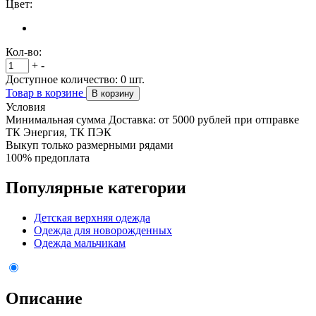
Цвет:
Кол-во:
+
-
Доступное количество:
0
шт.
Товар в корзине
В корзину
Условия
Минимальная сумма Доставка: от 5000 рублей при отправке
ТК Энергия, ТК ПЭК
Выкуп только размерными рядами
100% предоплата
Популярные категории
Детская верхняя одежда
Одежда для новорожденных
Одежда мальчикам
Описание