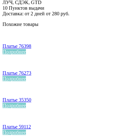
ЛУЧ, СДЭК, GTD
10 Пунктов выдачи
Доставка: от 2 дней от 280 руб.
Похожие товары
Платье 76398
Подробнее
Платье 76273
Подробнее
Платье 35350
Подробнее
Платье 59112
Подробнее