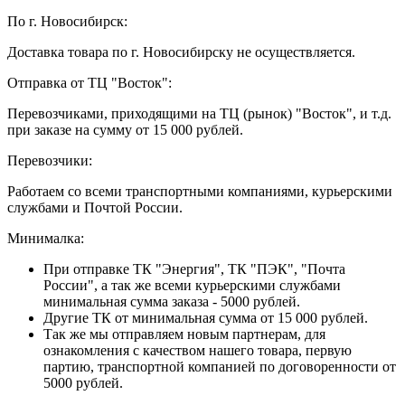
По г. Новосибирск:
Доставка товара по г. Новосибирску не осуществляется.
Отправка от ТЦ "Восток":
Перевозчиками, приходящими на ТЦ (рынок) "Восток", и т.д.
при заказе на сумму от 15 000 рублей.
Перевозчики:
Работаем со всеми транспортными компаниями, курьерскими
службами и Почтой России.
Минималка:
При отправке ТК "Энергия", ТК "ПЭК", "Почта
России", а так же всеми курьерскими службами
минимальная сумма заказа - 5000 рублей.
Другие ТК от минимальная сумма от 15 000 рублей.
Так же мы отправляем новым партнерам, для
ознакомления с качеством нашего товара, первую
партию, транспортной компанией по договоренности от
5000 рублей.