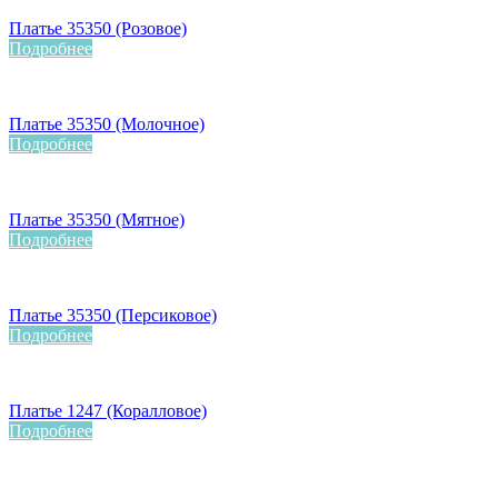
Платье 35350 (Розовое)
Подробнее
Платье 35350 (Молочное)
Подробнее
Платье 35350 (Мятное)
Подробнее
Платье 35350 (Персиковое)
Подробнее
Платье 1247 (Коралловое)
Подробнее