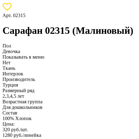
Арт. 02315
Сарафан 02315 (Малиновый)
Пол
Девочка
Показывать в меню
Нет
Ткань
Интерлок
Производитель
Турция
Размерный ряд
2,3,4,5 лет
Возрастная группа
Для дошкольников
Состав
100% Хлопок
Цена:
320
руб./шт.
1280
руб./линейка