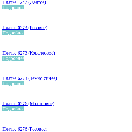
Платье 1247 (Желтое)
Подробнее
Платье 6273 (Розовое)
Подробнее
Платье 6273 (Коралловое)
Подробнее
Платье 6273 (Темно-синее)
Подробнее
Платье 6276 (Малиновое)
Подробнее
Платье 6276 (Розовое)