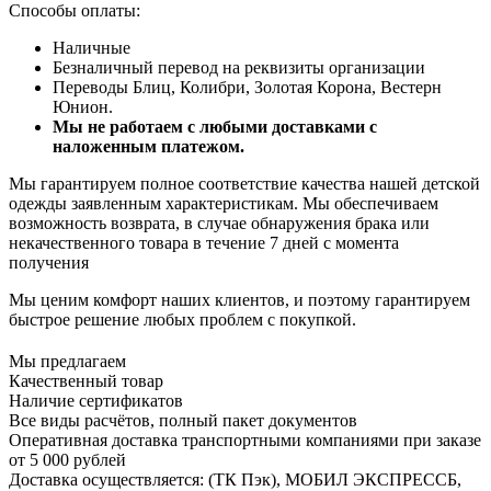
Способы оплаты:
Наличные
Безналичный перевод на реквизиты организации
Переводы Блиц, Колибри, Золотая Корона, Вестерн
Юнион.
Мы не работаем с любыми доставками с
наложенным платежом.
Мы гарантируем полное соответствие качества нашей детской
одежды заявленным характеристикам. Мы обеспечиваем
возможность возврата, в случае обнаружения брака или
некачественного товара в течение 7 дней с момента
получения
Мы ценим комфорт наших клиентов, и поэтому гарантируем
быстрое решение любых проблем с покупкой.
Мы предлагаем
Качественный товар
Наличие сертификатов
Все виды расчётов, полный пакет документов
Оперативная доставка транспортными компаниями при заказе
от 5 000 рублей
Доставка осуществляется: (ТК Пэк), МОБИЛ ЭКСПРЕССБ,