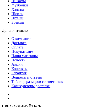
Пижамы
Футболки
Халаты
Шорты
Штаны
Бренды
Дополнительно
О компании
Доставка
Оплата
Покупателям
Наши магазины
Новости
Акции
Контакты
Гарантия
Вопросы и ответы
Таблица размеров соответствия
Калькуляторы доставки
Как зарегистрироваться
Как сделать покупку
ПРИСОЕДИНЯЙТЕСЬ