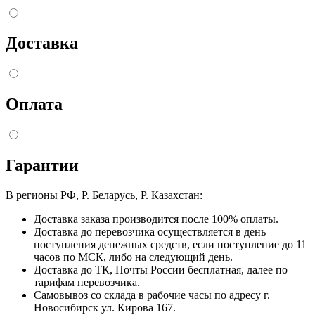
Доставка
Оплата
Гарантии
В регионы РФ, Р. Беларусь, Р. Казахстан:
Доставка заказа производится после 100% оплаты.
Доставка до перевозчика осуществляется в день
поступления денежных средств, если поступление до 11
часов по МСК, либо на следующий день.
Доставка до ТК, Почты России бесплатная, далее по
тарифам перевозчика.
Самовывоз со склада в рабочие часы по адресу г.
Новосибирск ул. Кирова 167.