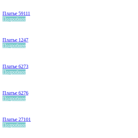
Платье 59111
Подробнее
Платье 1247
Подробнее
Платье 6273
Подробнее
Платье 6276
Подробнее
Платье 27101
Подробнее